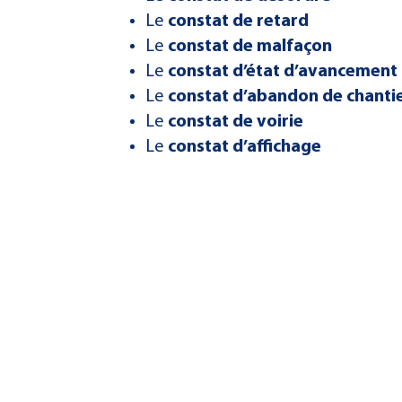
Le
constat de retard
Le
constat de malfaçon
Le
constat d’état d’avancement
Le
constat d’abandon de chanti
Le
constat de voirie
Le
constat d’affichage