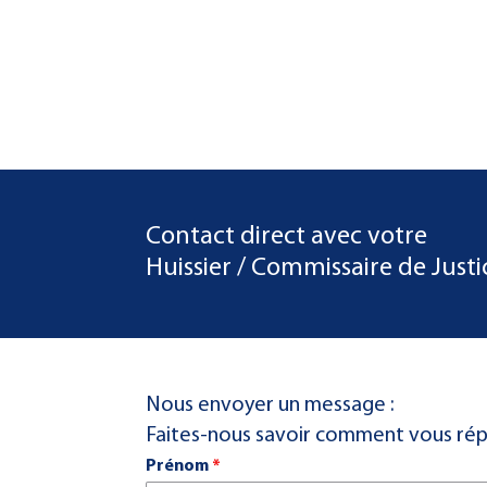
Contact direct avec votre
Huissier / Commissaire de Justi
Nous envoyer un message :
Faites-nous savoir comment vous ré
Prénom
*