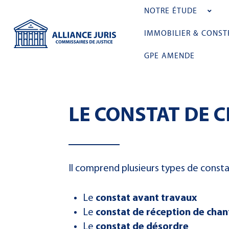
NOTRE ÉTUDE
IMMOBILIER & CONST
GPE AMENDE
LE CONSTAT DE 
Il comprend plusieurs types de constat
Le
constat avant travaux
Le
constat de réception de chan
Le
constat de désordre