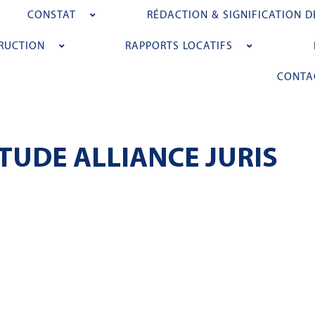
CONSTAT
RÉDACTION & SIGNIFICATION D
RUCTION
RAPPORTS LOCATIFS
CONTA
'ÉTUDE ALLIANCE JURIS