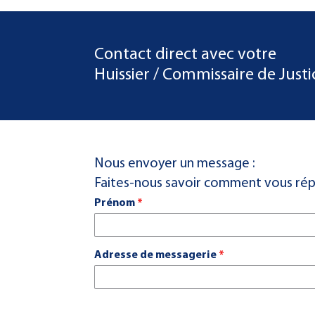
Contact direct avec votre
Huissier / Commissaire de Justi
Nous envoyer un message :
Faites-nous savoir comment vous ré
Prénom
*
Adresse de messagerie
*