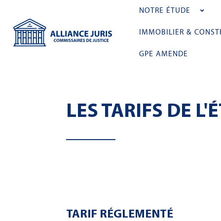
NOTRE ÉTUDE
IMMOBILIER & CONST
GPE AMENDE
LES TARIFS DE L
TARIF RÉGLEMENTÉ