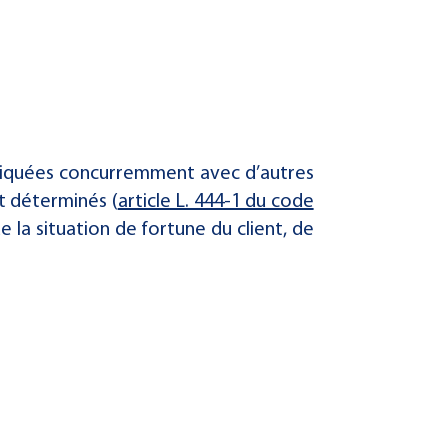
ratiquées concurremment avec d’autres
nt déterminés (
article L. 444-1 du code
e la situation de fortune du client, de