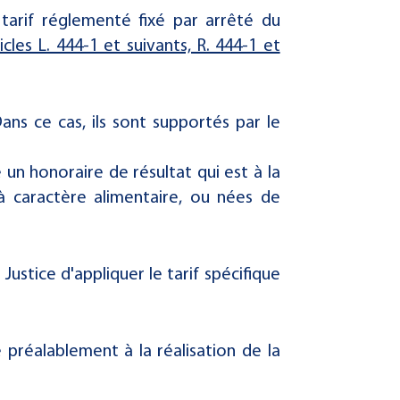
tarif réglementé fixé par arrêté du
icles L. 444-1 et suivants, R. 444-1 et
Dans ce cas, ils sont supportés par le
 un honoraire de résultat qui est à la
 à caractère alimentaire, ou nées de
Justice d'appliquer le tarif spécifique
préalablement à la réalisation de la