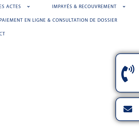
ES ACTES
IMPAYÉS & RECOUVREMENT
PAIEMENT EN LIGNE & CONSULTATION DE DOSSIER
CT