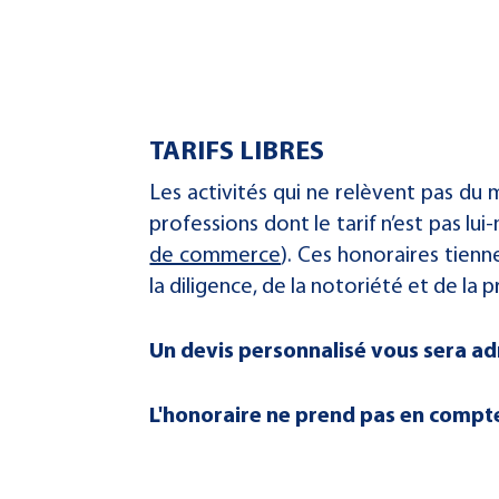
TARIFS LIBRES
Les activités qui ne relèvent pas du
professions dont le tarif n’est pas l
de commerce
). Ces honoraires tienne
la diligence, de la notoriété et de la 
Un devis personnalisé vous sera a
L'honoraire ne prend pas en compte 