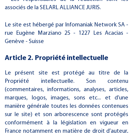
associés de la SELARL ALLIANCE JURIS.
Le site est hébergé par Infomaniak Network SA -
rue Eugène Marziano 25 - 1227 Les Acacias -
Genève - Suisse
Article 2. Propriété intellectuelle
Le présent site est protégé au titre de la
Propriété intellectuelle. Son contenu
(commentaires, informations, analyses, articles,
marques, logos, images, sons etc... et d’une
manière générale toutes les données contenues
sur le site) et son arborescence sont protégés
conformément à la législation en vigueur en
France notamment en matière de droit d’auteur,