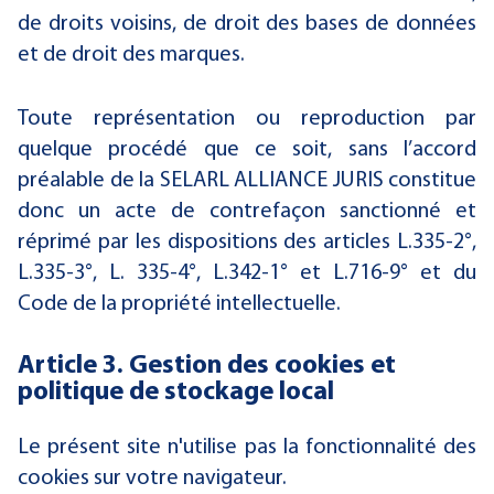
de droits voisins, de droit des bases de données
et de droit des marques.
Toute représentation ou reproduction par
quelque procédé que ce soit, sans l’accord
préalable de la SELARL ALLIANCE JURIS constitue
donc un acte de contrefaçon sanctionné et
réprimé par les dispositions des articles L.335-2°,
L.335-3°, L. 335-4°, L.342-1° et L.716-9° et du
Code de la propriété intellectuelle.
Article 3. Gestion des cookies et
politique de stockage local
Le présent site n'utilise pas la fonctionnalité des
cookies sur votre navigateur.