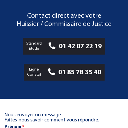
Contact direct avec votre
Huissier / Commissaire de Justice
Standard
01 42 07 22 19
Étude
Ligne
01 85 78 35 40
Constat
Nous envoyer un message :
Faites-nous savoir comment vous répondre.
Prénom
*