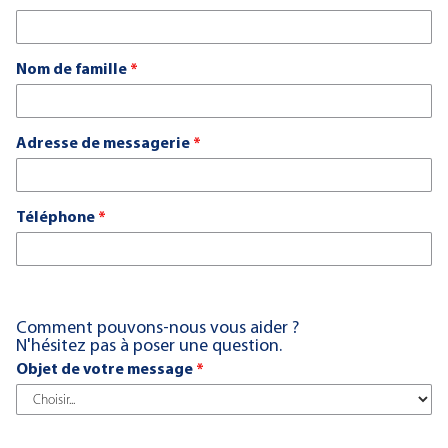
Nom de famille
*
Adresse de messagerie
*
Téléphone
*
Comment pouvons-nous vous aider ?
N'hésitez pas à poser une question.
Objet de votre message
*