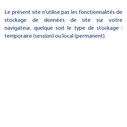
Le présent site n'utilise pas les fonctionnalités de
stockage de données de site sur votre
navigateur, quelque soit le type de stockage :
temporaire (session) ou local (permanent).