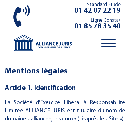
Standard Étude
01 42 07 22 19
Ligne Constat
01 85 78 35 40
Mentions légales
Article 1. Identification
La Société d'Exercice Libéral à Responsabilité
Limitée ALLIANCE JURIS est titulaire du nom de
domaine « alliance-juris.com » (ci-après le « Site »).