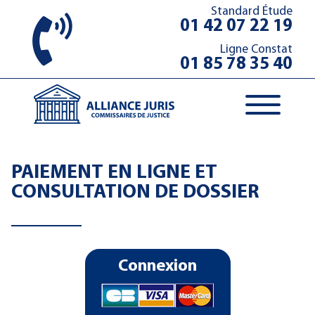
Standard Étude
01 42 07 22 19
Ligne Constat
01 85 78 35 40
PAIEMENT EN LIGNE ET
CONSULTATION DE DOSSIER
Connexion