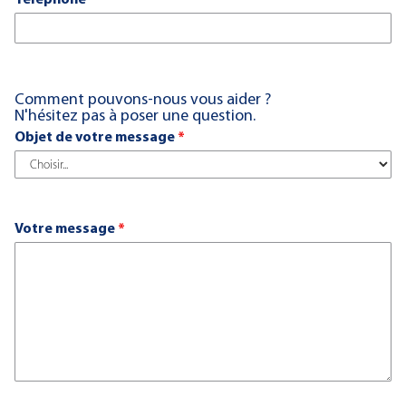
Téléphone
*
Comment pouvons-nous vous aider ?
N'hésitez pas à poser une question.
Objet de votre message
*
Votre message
*