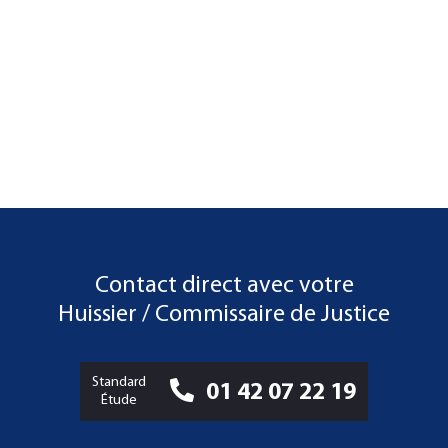
Contact direct avec votre
Huissier / Commissaire de Justice
Standard
01 42 07 22 19
Étude